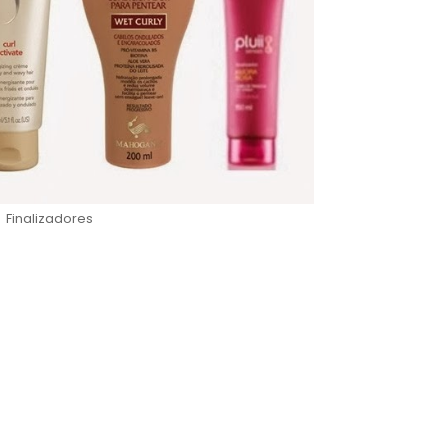
Finalizadores