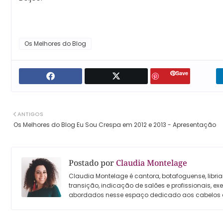
Os Melhores do Blog
Save
ANTIGOS
Os Melhores do Blog Eu Sou Crespa em 2012 e 2013 - Apresentação
Postado por
Claudia Montelage
Claudia Montelage é cantora, botafoguense, libria
transição, indicação de salões e profissionais, e
abordados nesse espaço dedicado aos cabelos 