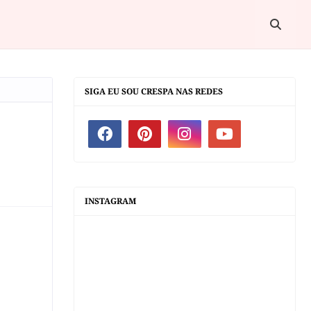
SIGA EU SOU CRESPA NAS REDES
INSTAGRAM