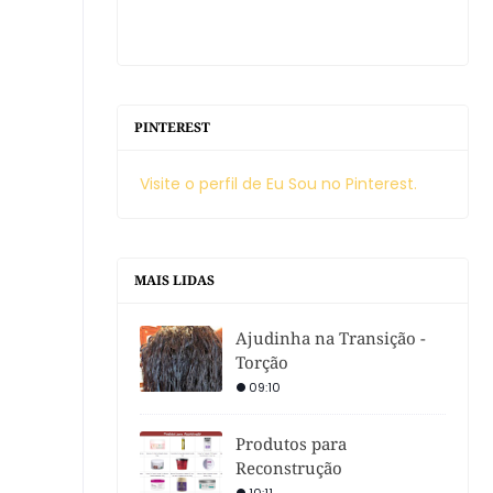
PINTEREST
Visite o perfil de Eu Sou no Pinterest.
MAIS LIDAS
Ajudinha na Transição -
Torção
09:10
Produtos para
Reconstrução