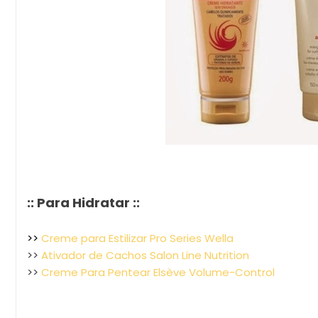
:: Para Hidratar ::
>>
Creme para Estilizar Pro Series Wella
>>
Ativador de Cachos Salon Line Nutrition
>>
Creme Para Pentear Elsève Volume-Control