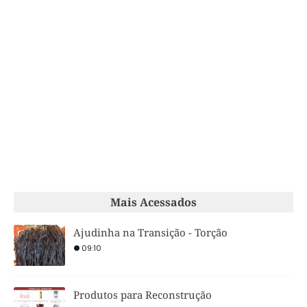
Mais Acessados
Ajudinha na Transição - Torção
09:10
Produtos para Reconstrução