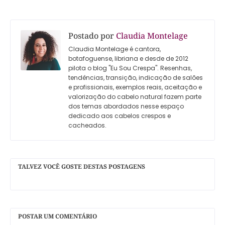
Postado por
Claudia Montelage
Claudia Montelage é cantora,
botafoguense, libriana e desde de 2012
pilota o blog "Eu Sou Crespa". Resenhas,
tendências, transição, indicação de salões
e profissionais, exemplos reais, aceitação e
valorização do cabelo natural fazem parte
dos temas abordados nesse espaço
dedicado aos cabelos crespos e
cacheados.
TALVEZ VOCÊ GOSTE DESTAS POSTAGENS
POSTAR UM COMENTÁRIO