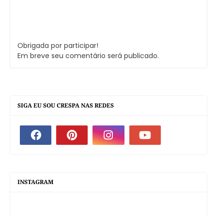
Obrigada por participar!
Em breve seu comentário será publicado.
SIGA EU SOU CRESPA NAS REDES
INSTAGRAM