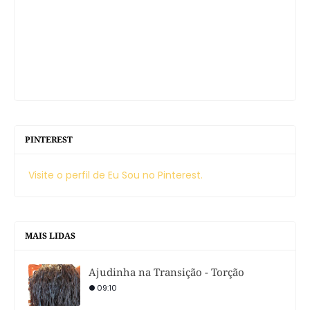
PINTEREST
Visite o perfil de Eu Sou no Pinterest.
MAIS LIDAS
Ajudinha na Transição - Torção
09:10