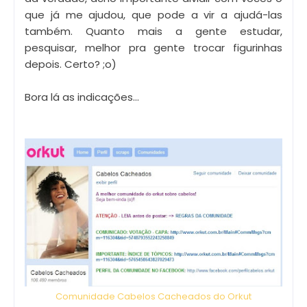
que já me ajudou, que pode a vir a ajudá-las
também. Quanto mais a gente estudar,
pesquisar, melhor pra gente trocar figurinhas
depois. Certo? ;o)
Bora lá as indicações...
Comunidade Cabelos Cacheados do Orkut