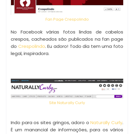
Fan Page Crespolindo
No Facebook várias fotos lindas de cabelos
crespos, cacheados são publicados na fan page
do
Crespolindo
. Eu adoro! Todo dia tem uma foto
legal, inspiradora.
Site Naturally Curly
Indo para os sites gringos, adoro o
Naturally Curly
.
É um manancial de informações, para os vários