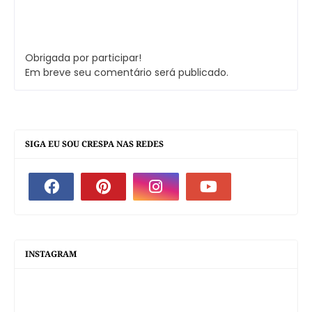
Obrigada por participar!
Em breve seu comentário será publicado.
SIGA EU SOU CRESPA NAS REDES
INSTAGRAM