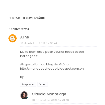
POSTAR UM COMENTÁRIO
7 Comentários
Aline
10 de abril de 2013 às 09:44
Muito bom esse post! Vou ler todos essas
indicações!
Ah gosto tbm do blog da Vitória
http://mundocacheado.blogspot.com.br/
Bj!
Responder
Excluir
Claudia Montelage
10 de abril de 2013 às 23:20