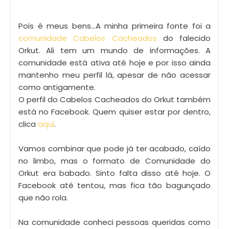
Pois é meus bens...A minha primeira fonte foi a
comunidade Cabelos Cacheados
do falecido
Orkut. Ali tem um mundo de informações. A
comunidade está ativa até hoje e por isso ainda
mantenho meu perfil lá, apesar de não acessar
como antigamente.
O perfil do Cabelos Cacheados do Orkut também
está no Facebook. Quem quiser estar por dentro,
clica
aqui
.
Vamos combinar que pode já ter acabado, caído
no limbo, mas o formato de Comunidade do
Orkut era babado. Sinto falta disso até hoje. O
Facebook até tentou, mas fica tão bagunçado
que não rola.
Na comunidade conheci pessoas queridas como