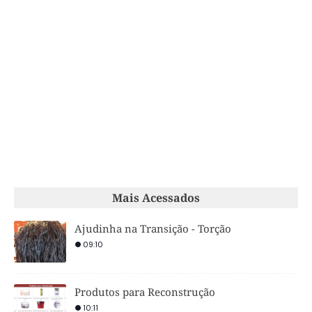
Mais Acessados
Ajudinha na Transição - Torção
09:10
Produtos para Reconstrução
10:11