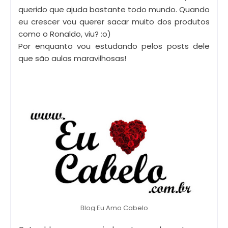
querido que ajuda bastante todo mundo. Quando
eu crescer vou querer sacar muito dos produtos
como o Ronaldo, viu? :o)
Por enquanto vou estudando pelos posts dele
que são aulas maravilhosas!
Blog Eu Amo Cabelo