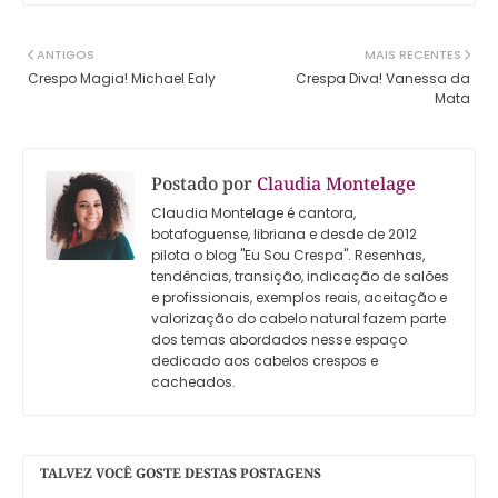
ANTIGOS
MAIS RECENTES
Crespo Magia! Michael Ealy
Crespa Diva! Vanessa da
Mata
Postado por
Claudia Montelage
Claudia Montelage é cantora,
botafoguense, libriana e desde de 2012
pilota o blog "Eu Sou Crespa". Resenhas,
tendências, transição, indicação de salões
e profissionais, exemplos reais, aceitação e
valorização do cabelo natural fazem parte
dos temas abordados nesse espaço
dedicado aos cabelos crespos e
cacheados.
TALVEZ VOCÊ GOSTE DESTAS POSTAGENS