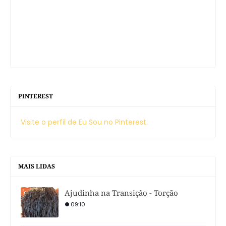
PINTEREST
Visite o perfil de Eu Sou no Pinterest.
MAIS LIDAS
Ajudinha na Transição - Torção
09:10