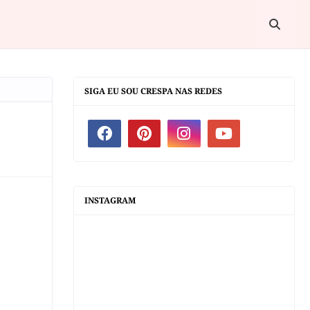
SIGA EU SOU CRESPA NAS REDES
INSTAGRAM