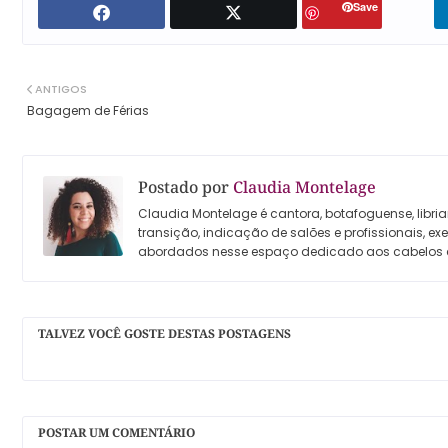
Save
ANTIGOS
Bagagem de Férias
Postado por
Claudia Montelage
Claudia Montelage é cantora, botafoguense, libria
transição, indicação de salões e profissionais, e
abordados nesse espaço dedicado aos cabelos 
TALVEZ VOCÊ GOSTE DESTAS POSTAGENS
POSTAR UM COMENTÁRIO