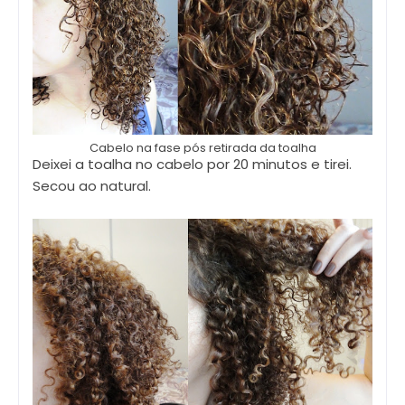
Cabelo na fase pós retirada da toalha
Deixei a toalha no cabelo por 20 minutos e tirei.
Secou ao natural.