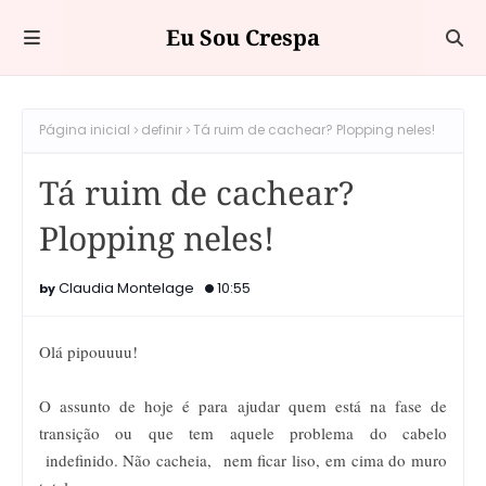
Eu Sou Crespa
Página inicial
definir
Tá ruim de cachear? Plopping neles!
Tá ruim de cachear?
Plopping neles!
Claudia Montelage
10:55
Olá pipouuuu!
O assunto de hoje é para ajudar quem está na fase de
transição ou que tem aquele problema do cabelo
indefinido. Não cacheia, nem ficar liso, em cima do muro