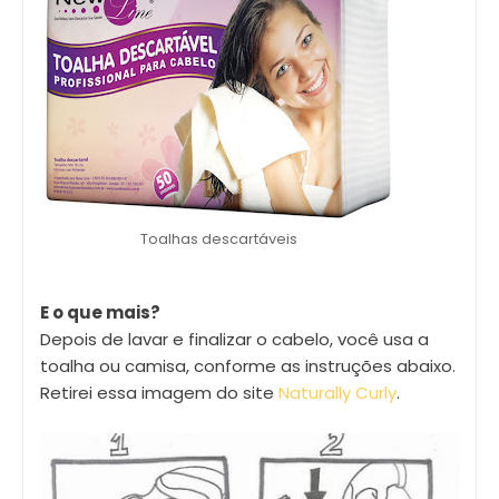
Toalhas descartáveis
E o que mais?
Depois de lavar e finalizar o cabelo, você usa a
toalha ou camisa, conforme as instruções abaixo.
Retirei essa imagem do site
Naturally Curly
.