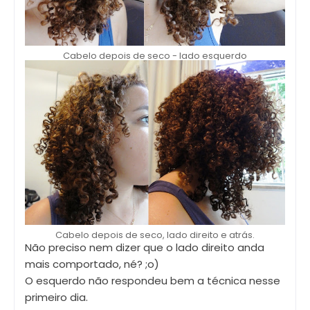
Cabelo depois de seco - lado esquerdo
Cabelo depois de seco, lado direito e atrás.
Não preciso nem dizer que o lado direito anda
mais comportado, né? ;o)
O esquerdo não respondeu bem a técnica nesse
primeiro dia.