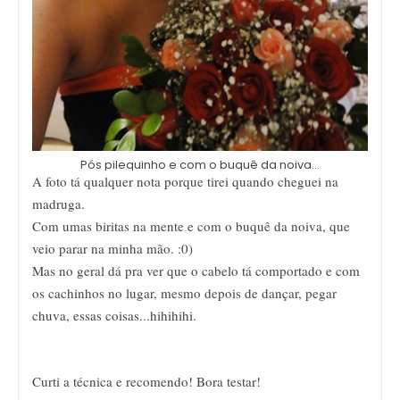
Pós pilequinho e com o buquê da noiva...
A foto tá qualquer nota porque tirei quando cheguei na
madruga.
Com umas biritas na mente e com o buquê da noiva, que
veio parar na minha mão. :0)
Mas no geral dá pra ver que o cabelo tá comportado e com
os cachinhos no lugar, mesmo depois de dançar, pegar
chuva, essas coisas...hihihihi.
Curti a técnica e recomendo! Bora testar!