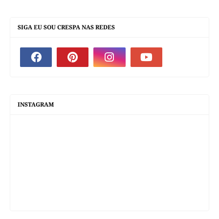
SIGA EU SOU CRESPA NAS REDES
INSTAGRAM