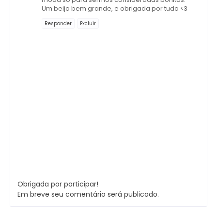
Um beijo bem grande, e obrigada por tudo <3
Responder
Excluir
Obrigada por participar!
Em breve seu comentário será publicado.