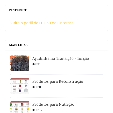
PINTEREST
Visite o perfil de Eu Sou no Pinterest.
MAIS LIDAS
Ajudinha na Transição - Torção
09:10
Produtos para Reconstrução
10:11
Produtos para Nutrição
16:32