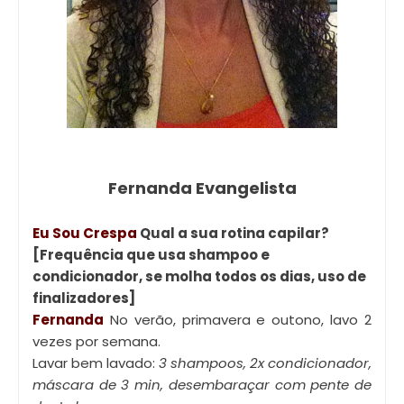
Fernanda Evangelista
Eu Sou Crespa
Qual a sua rotina capilar?
[Frequência que usa shampoo e
condicionador, se molha todos os dias, uso de
finalizadores]
Fernanda
No verão, primavera e outono, lavo 2
vezes por semana.
Lavar bem lavado:
3 shampoos, 2x condicionador,
máscara de 3 min, desembaraçar com pente de