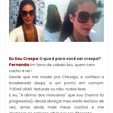
Eu Sou Crespa
O que é para você ser crespa?
Fernanda
Em terra de cabelo liso, quem tem
cacho é rei !
Desde que me mudei pra Chicago, e conheci a
brasileirada daqui, vi um ponto em comum:
TODAS LISAS. Naturais ou não, todas lisas.
E eu, "A última dos moicanos" que sou (nunca fiz
progressiva), decidi abraçar meu estilo exótico de
vez, amar ainda mais meus cachos e me