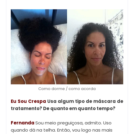
Como dorme / como acorda
Eu Sou Crespa
Usa algum tipo de máscara de
tratamento? De quanto em quanto tempo?
Fernanda
Sou meio preguiçosa, admito. Uso
quando dá na telha. Então, vou logo nas mais