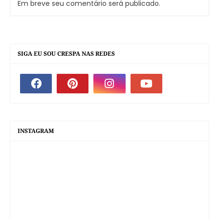
Em breve seu comentário será publicado.
SIGA EU SOU CRESPA NAS REDES
INSTAGRAM