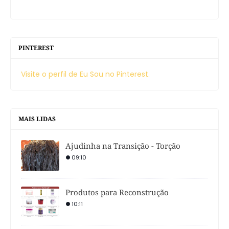
PINTEREST
Visite o perfil de Eu Sou no Pinterest.
MAIS LIDAS
Ajudinha na Transição - Torção
09:10
Produtos para Reconstrução
10:11