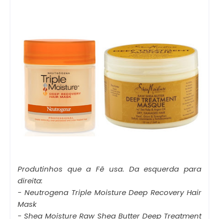
Produtinhos que a Fê usa.
Da esquerda para
direita:
- Neutrogena Triple Moisture Deep Recovery Hair
Mask
- Shea Moisture Raw Shea Butter Deep Treatment