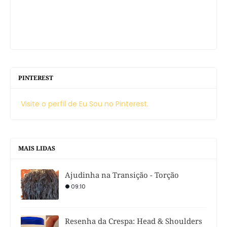
PINTEREST
Visite o perfil de Eu Sou no Pinterest.
MAIS LIDAS
Ajudinha na Transição - Torção
09:10
Resenha da Crespa: Head & Shoulders