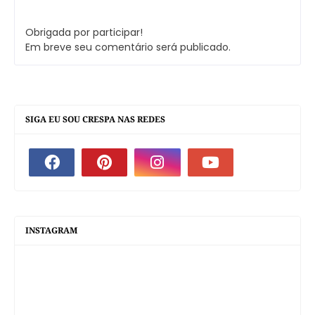
Obrigada por participar!
Em breve seu comentário será publicado.
SIGA EU SOU CRESPA NAS REDES
INSTAGRAM