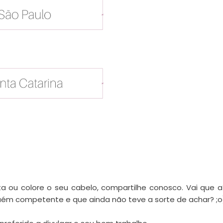
ta ou colore o seu cabelo, compartilhe conosco. Vai que a
ém competente e que ainda não teve a sorte de achar? ;o