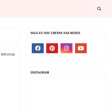
SIGA EU SOU CRESPA NAS REDES
leitoras
INSTAGRAM