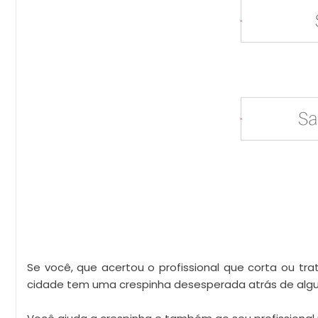
Se você, que acertou o profissional que corta ou tra
cidade tem uma crespinha desesperada atrás de algu