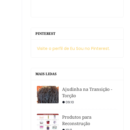
PINTEREST
Visite o perfil de Eu Sou no Pinterest.
MAIS LIDAS
Ajudinha na Transição -
Torção
09:10
Produtos para
Reconstrução