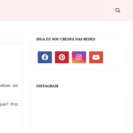
SIGA EU SOU CRESPA NAS REDES
ceber as
INSTAGRAM
que? Pra