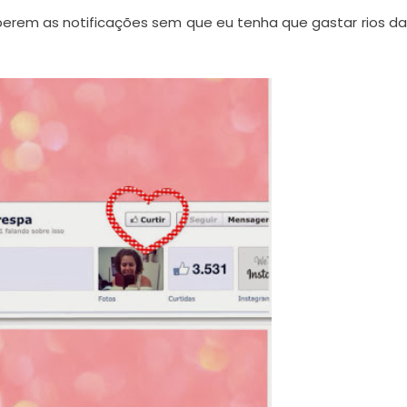
berem as notificações sem que eu tenha que gastar rios da