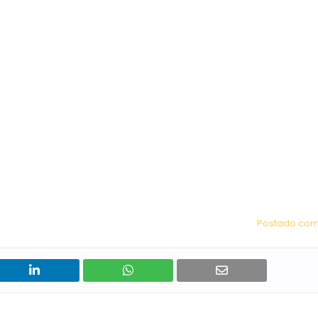
Postado com