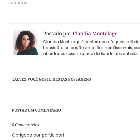
ANTIGOS
Postado por
Claudia Montelage
Claudia Montelage é cantora, botafoguense, libria
transição, indicação de salões e profissionais, e
abordados nesse espaço dedicado aos cabelos 
TALVEZ VOCÊ GOSTE DESTAS POSTAGENS
POSTAR UM COMENTÁRIO
0 Comentários
Obrigada por participar!