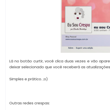
Lá no botão curtir, você clica duas vezes e vão apa
deixar selecionado que você receberá as atualizações
Simples e prático. ;o)
Outras redes crespas: