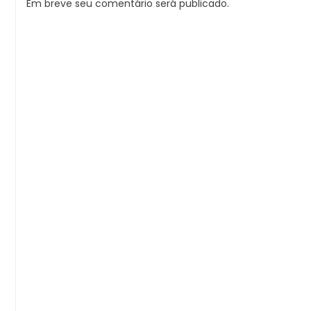
Em breve seu comentário será publicado.