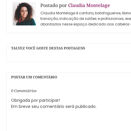
Postado por
Claudia Montelage
Claudia Montelage é cantora, botafoguense, libria
transição, indicação de salões e profissionais, e
abordados nesse espaço dedicado aos cabelos 
TALVEZ VOCÊ GOSTE DESTAS POSTAGENS
POSTAR UM COMENTÁRIO
0 Comentários
Obrigada por participar!
Em breve seu comentário será publicado.