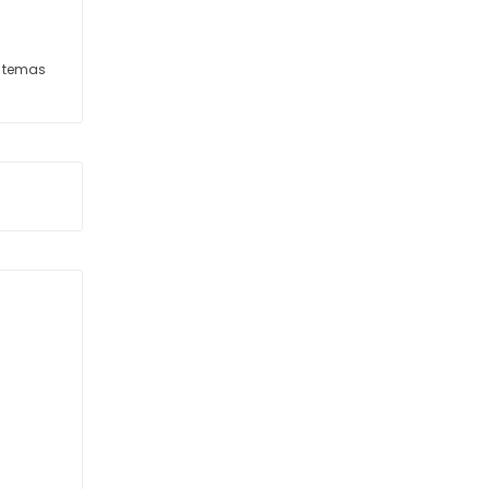
s temas