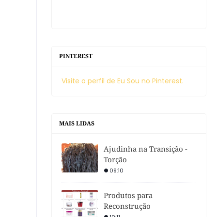
PINTEREST
Visite o perfil de Eu Sou no Pinterest.
MAIS LIDAS
Ajudinha na Transição -
Torção
09:10
Produtos para
Reconstrução