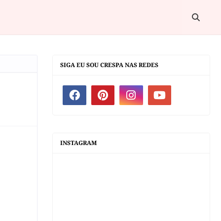
SIGA EU SOU CRESPA NAS REDES
INSTAGRAM