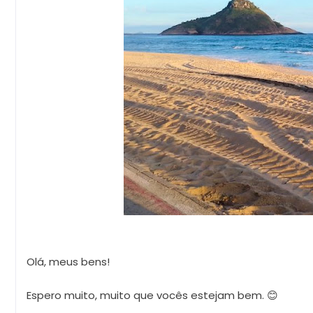
Olá, meus bens!
Espero muito, muito que vocês estejam bem. 😊