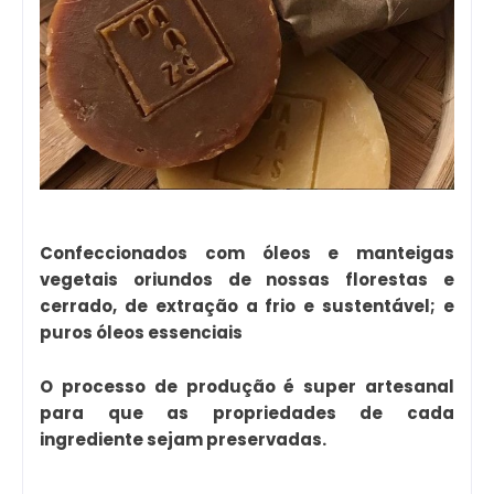
Confeccionados com óleos e manteigas
vegetais oriundos de nossas florestas e
cerrado, de extração a frio e sustentável; e
puros óleos essenciais
O processo de produção é super artesanal
para que as propriedades de cada
ingrediente sejam preservadas.