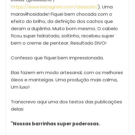
https://www.instagram.com/daaszrio/
). Uma
maravilhosidade! Fiquei bem chocada com o
efeito do brilho, da definição dos cachos que
deram a duplinha. Muito bom mesmo. O cabelo
ficou super hidratado, soltinho, recebeu super
bem o creme de pentear. Resultado DIVO!
Confesso que fiquei bem impressionada.
Elas fazem em modo artesanal, com os melhores
óleos e manteigas. Uma produção mais calma,
Um luxo!
Transcrevo aqui uma dos textos das publicações
delas:
"Nossas barrinhas super poderosas.