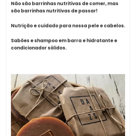
Não são barrinhas nutritivas de comer, mas
são barrinhas nutritivas de passar!
Nutrição e cuidado para nossa pele e cabelos.
Sabões e shampoo em barra e hidratante e
condicionador sólidos.