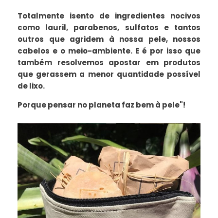
Totalmente isento de ingredientes nocivos
como lauril, parabenos, sulfatos e tantos
outros que agridem à nossa pele, nossos
cabelos e o meio-ambiente. E é por isso que
também resolvemos apostar em produtos
que gerassem a menor quantidade possível
de lixo.
Porque pensar no planeta faz bem à pele"!