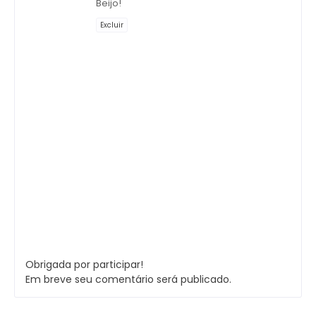
Beijo!
Excluir
Obrigada por participar!
Em breve seu comentário será publicado.