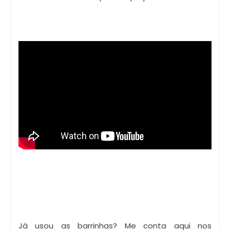
Já usou as barrinhas? Me conta aqui nos