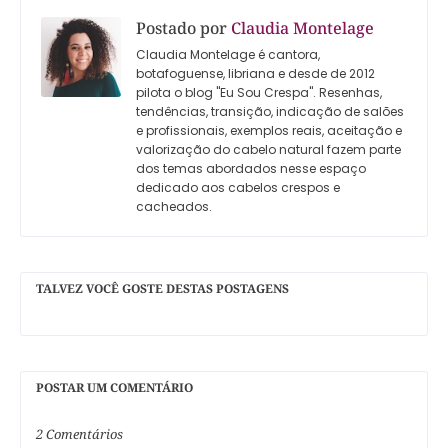
Postado por
Claudia Montelage
Claudia Montelage é cantora,
botafoguense, libriana e desde de 2012
pilota o blog "Eu Sou Crespa". Resenhas,
tendências, transição, indicação de salões
e profissionais, exemplos reais, aceitação e
valorização do cabelo natural fazem parte
dos temas abordados nesse espaço
dedicado aos cabelos crespos e
cacheados.
TALVEZ VOCÊ GOSTE DESTAS POSTAGENS
POSTAR UM COMENTÁRIO
2 Comentários