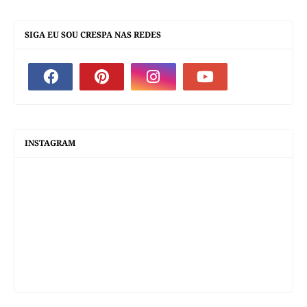
SIGA EU SOU CRESPA NAS REDES
INSTAGRAM