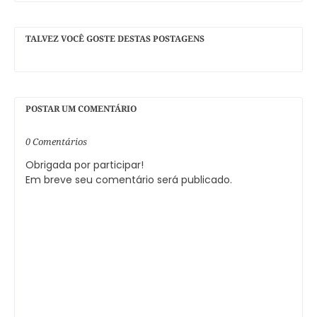
TALVEZ VOCÊ GOSTE DESTAS POSTAGENS
POSTAR UM COMENTÁRIO
0 Comentários
Obrigada por participar!
Em breve seu comentário será publicado.