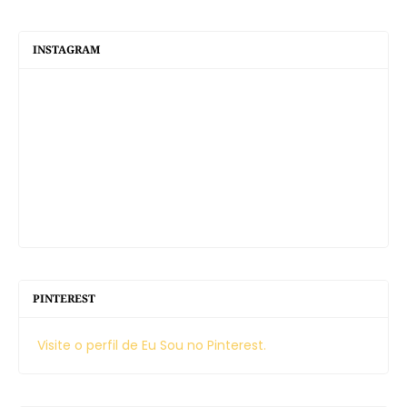
INSTAGRAM
PINTEREST
Visite o perfil de Eu Sou no Pinterest.