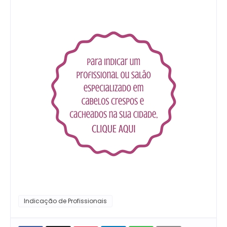
Indicação de Profissionais