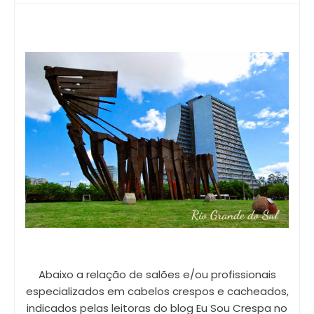
Abaixo a relação de salões e/ou profissionais
especializados em cabelos crespos e cacheados,
indicados pelas leitoras do blog Eu Sou Crespa no