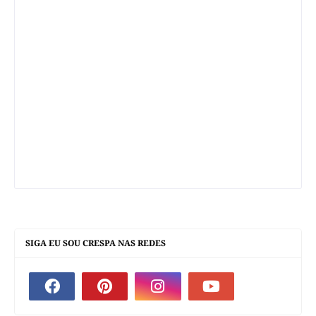
SIGA EU SOU CRESPA NAS REDES