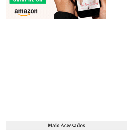
Mais Acessados