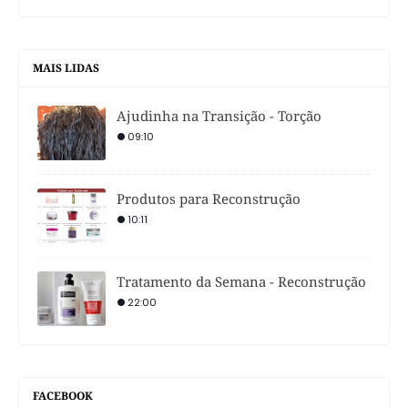
MAIS LIDAS
Ajudinha na Transição - Torção
09:10
Produtos para Reconstrução
10:11
Tratamento da Semana - Reconstrução
22:00
FACEBOOK