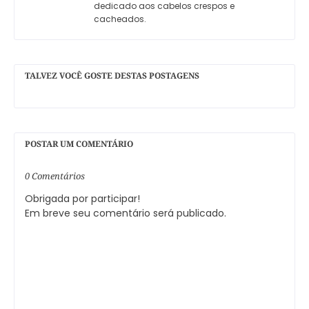
dedicado aos cabelos crespos e
cacheados.
TALVEZ VOCÊ GOSTE DESTAS POSTAGENS
POSTAR UM COMENTÁRIO
0 Comentários
Obrigada por participar!
Em breve seu comentário será publicado.