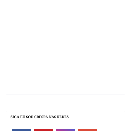
SIGA EU SOU CRESPA NAS REDES