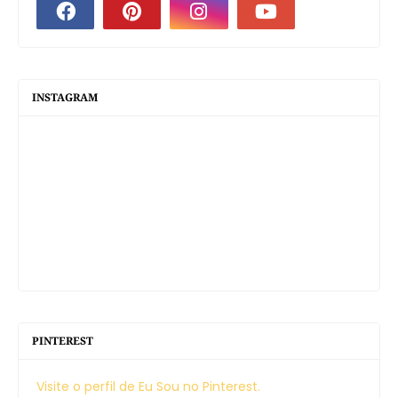
INSTAGRAM
PINTEREST
Visite o perfil de Eu Sou no Pinterest.