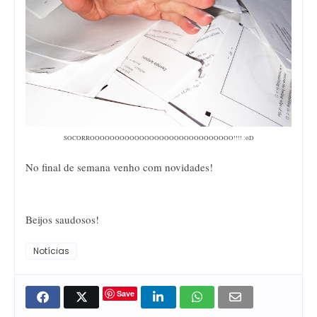
SOCORROOOOOOOOOOOOOOOOOOOOOOOOOOOOO!!!! :oD
No final de semana venho com novidades!
Beijos saudosos!
Notícias
Save