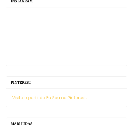
INSTAGRAM
PINTEREST
Visite o perfil de Eu Sou no Pinterest.
MAIS LIDAS