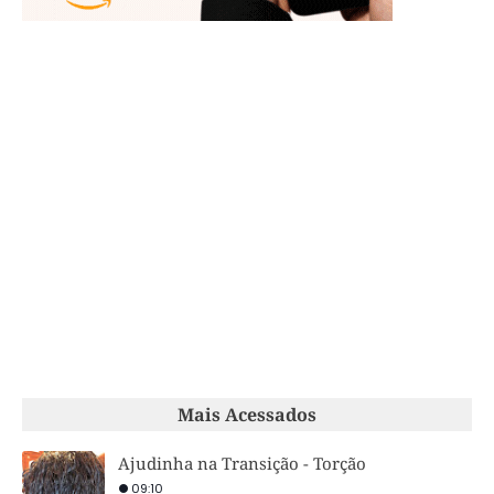
Mais Acessados
Ajudinha na Transição - Torção
09:10