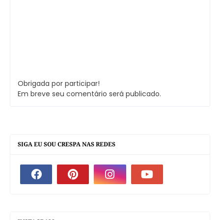
Obrigada por participar!
Em breve seu comentário será publicado.
SIGA EU SOU CRESPA NAS REDES